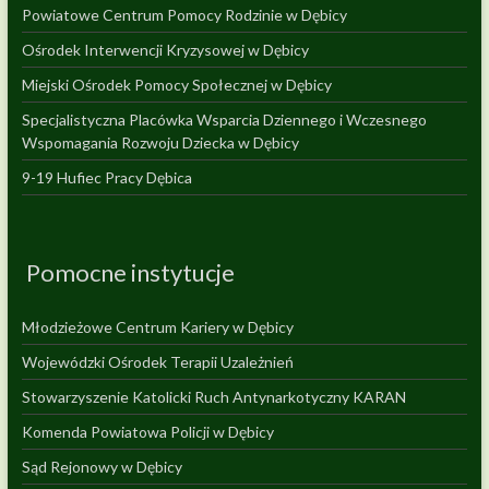
Powiatowe Centrum Pomocy Rodzinie w Dębicy
Ośrodek Interwencji Kryzysowej w Dębicy
Miejski Ośrodek Pomocy Społecznej w Dębicy
Specjalistyczna Placówka Wsparcia Dziennego i Wczesnego
Wspomagania Rozwoju Dziecka w Dębicy
9-19 Hufiec Pracy Dębica
Pomocne instytucje
Młodzieżowe Centrum Kariery w Dębicy
Wojewódzki Ośrodek Terapii Uzależnień
Stowarzyszenie Katolicki Ruch Antynarkotyczny KARAN
Komenda Powiatowa Policji w Dębicy
Sąd Rejonowy w Dębicy