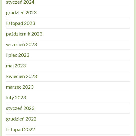
styczeń 2024
grudzień 2023
listopad 2023
październik 2023
wrzesień 2023
lipiec 2023
maj 2023
kwiecień 2023
marzec 2023
luty 2023
styczeń 2023
grudzień 2022
listopad 2022