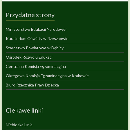
Przydatne strony
Ministerstwo Edukacji Narodowej
Kuratorium Oświaty w Rzeszaowie
Starostwo Powiatowe w Dębicy
Ośrodek Rozwoju Edukacji
Centralna Komisja Egzaminacyjna
Okręgowa Komisja Egzaminacyjna w Krakowie
Biuro Rzecznika Praw Dziecka
Ciekawe linki
Niebieska Linia