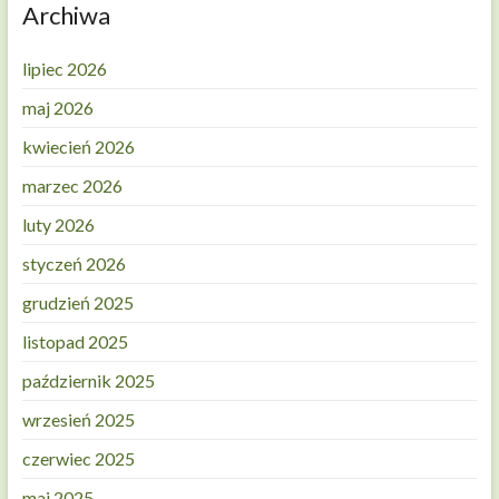
Archiwa
lipiec 2026
maj 2026
kwiecień 2026
marzec 2026
luty 2026
styczeń 2026
grudzień 2025
listopad 2025
październik 2025
wrzesień 2025
czerwiec 2025
maj 2025