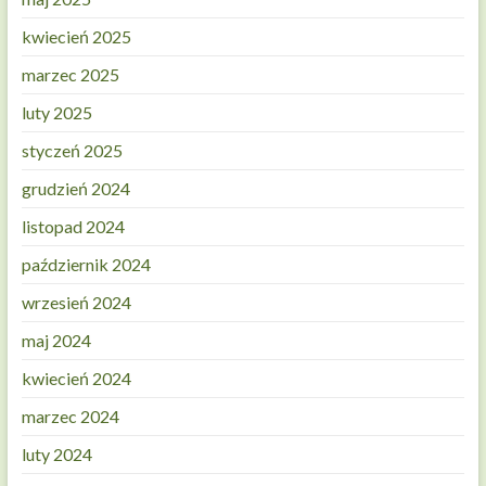
kwiecień 2025
marzec 2025
luty 2025
styczeń 2025
grudzień 2024
listopad 2024
październik 2024
wrzesień 2024
maj 2024
kwiecień 2024
marzec 2024
luty 2024