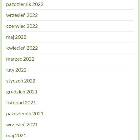
październik 2022
wrzesień 2022
czerwiec 2022
maj 2022
kwiecień 2022
marzec 2022
luty 2022
styczeń 2022
grudzień 2021
listopad 2021
październik 2021
wrzesień 2021
maj 2021