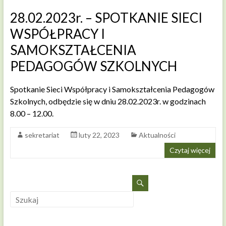
28.02.2023r. – SPOTKANIE SIECI
WSPÓŁPRACY I
SAMOKSZTAŁCENIA
PEDAGOGÓW SZKOLNYCH
Spotkanie Sieci Współpracy i Samokształcenia Pedagogów
Szkolnych, odbędzie się w dniu 28.02.2023r. w godzinach
8.00 – 12.00.
sekretariat
luty 22, 2023
Aktualności
Czytaj więcej