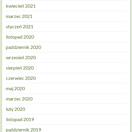
kwiecień 2021
marzec 2021
styczeń 2021
listopad 2020
październik 2020
wrzesień 2020
sierpień 2020
czerwiec 2020
maj 2020
marzec 2020
luty 2020
listopad 2019
październik 2019