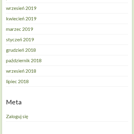
wrzesień 2019
kwiecień 2019
marzec 2019
styczeń 2019
grudzień 2018
październik 2018
wrzesień 2018
lipiec 2018
Meta
Zaloguj się