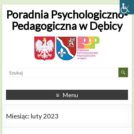
Poradnia Psychologiczno-
Pedagogiczna w Dębicy
Menu
Miesiąc:
luty 2023